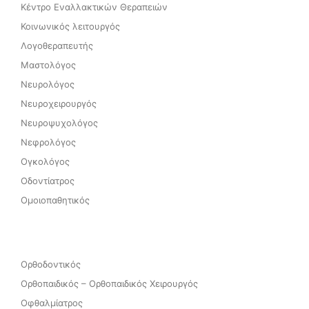
Κέντρο Εναλλακτικών Θεραπειών
Κοινωνικός λειτουργός
Λογοθεραπευτής
Μαστολόγος
Νευρολόγος
Νευροχειρουργός
Νευροψυχολόγος
Νεφρολόγος
Ογκολόγος
Οδοντίατρος
Ομοιοπαθητικός
Ορθοδοντικός
Ορθοπαιδικός – Ορθοπαιδικός Χειρουργός
Οφθαλμίατρος