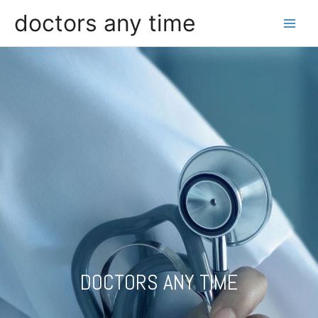
doctors any time
DOCTORS ANY TIME