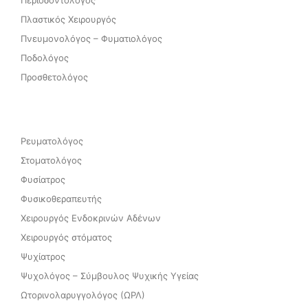
Περιοδοντολόγος
Πλαστικός Χειρουργός
Πνευμονολόγος – Φυματιολόγος
Ποδολόγος
Προσθετολόγος
Ρευματολόγος
Στοματολόγος
Φυσίατρος
Φυσικοθεραπευτής
Χειρουργός Ενδοκρινών Αδένων
Χειρουργός στόματος
Ψυχίατρος
Ψυχολόγος – Σύμβουλος Ψυχικής Υγείας
Ωτορινολαρυγγολόγος (ΩΡΛ)