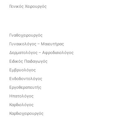
Γενικός Χειρουργός
Γναθοχειρουργός
Γυναικολόγος – Μαιευτήρας
Δερματολόγος – Αφροδισιολόγος
Ειδικός Παιδαγωγός
Εμβρυολόγος
Ενδοδοντολόγος
Εργοθεραπευτής
Ηπατολόγος
Καρδιολόγος
Καρδιοχειρουργός