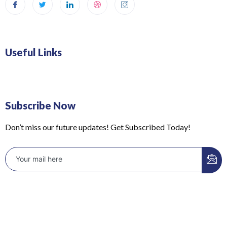
Useful Links
Subscribe Now
Don’t miss our future updates! Get Subscribed Today!