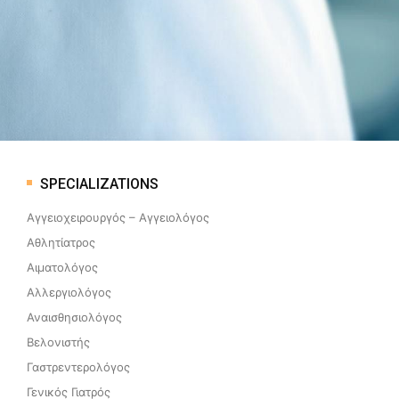
SPECIALIZATIONS
Αγγειοχειρουργός – Αγγειολόγος
Αθλητίατρος
Αιματολόγος
Αλλεργιολόγος
Αναισθησιολόγος
Βελονιστής
Γαστρεντερολόγος
Γενικός Γιατρός