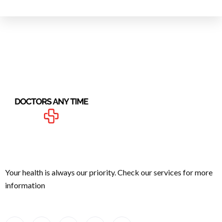
Your health is always our priority. Check our services for more
information