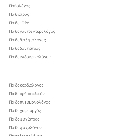
Παθολόγος
Παιδίατρος
Παιδο-ΩΡΛ
Παιδογαστρεντερολόγος
Παιδοδιαβητολόγος
Παιδοδοντίατρος
Παιδοενδοκρινολόγος
Παιδοκαρδιολόγος
Παιδοορθοπαιδικός
Παιδοπνευμονολόγος
Παιδοχειρουργός
Παιδοψυχίατρος
Παιδοψυχολόγος