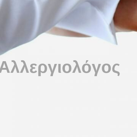
Αλλεργιολόγος