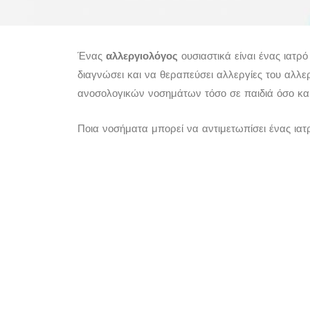
Ένας
αλλεργιολόγος
ουσιαστικά είναι ένας ιατρό 
διαγνώσει και να θεραπεύσει αλλεργίες του αλλ
ανοσολογικών νοσημάτων τόσο σε παιδιά όσο και 
Ποια νοσήματα μπορεί να αντιμετωπίσει ένας ια